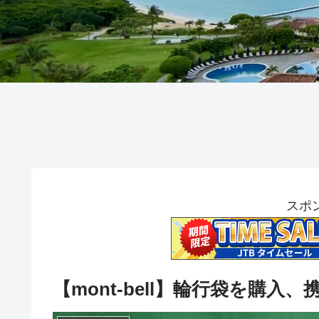
スポ
【mont-bell】輪行袋を購入