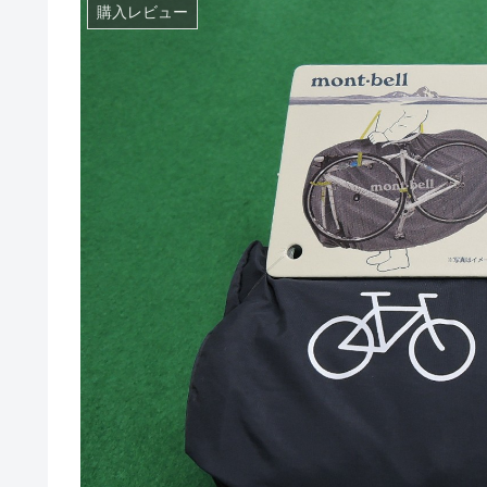
購入レビュー