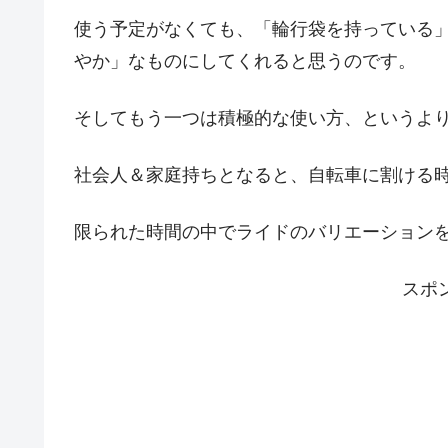
使う予定がなくても、「輪行袋を持っている
やか」なものにしてくれると思うのです。
そしてもう一つは積極的な使い方、というよ
社会人＆家庭持ちとなると、自転車に割ける
限られた時間の中でライドのバリエーション
スポ