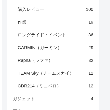
購入レビュー
100
作業
19
ロングライド・イベント
36
GARMIN（ガーミン）
29
Rapha（ラファ）
32
TEAM Sky（チームスカイ）
12
CDR214（ミニベロ）
12
ガジェット
4