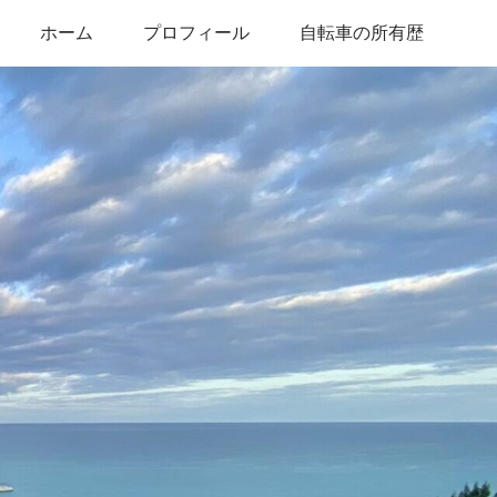
ホーム
プロフィール
自転車の所有歴