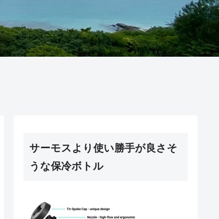
サーモスより使い勝手が良さそ
うな保冷ボトル