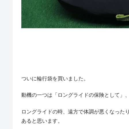
ついに輪行袋を買いました。
動機の一つは「ロングライドの保険として」
ロングライドの時、遠方で体調が悪くなった
あると思います。