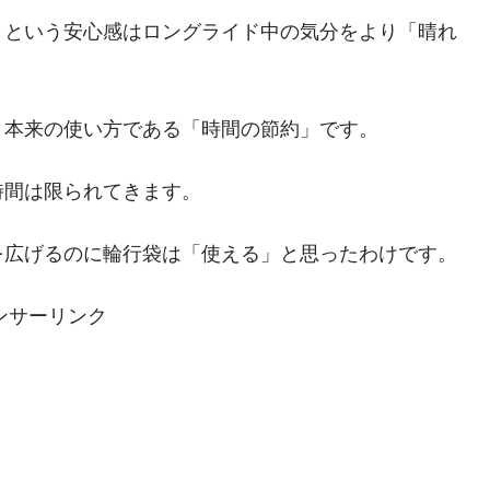
」という安心感はロングライド中の気分をより「晴れ
り本来の使い方である「時間の節約」です。
時間は限られてきます。
を広げるのに輪行袋は「使える」と思ったわけです。
ンサーリンク