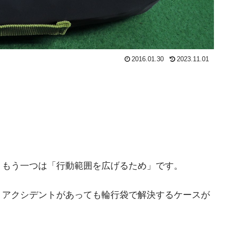
2016.01.30
2023.11.01
、もう一つは「行動範囲を広げるため」です。
りアクシデントがあっても輪行袋で解決するケースが