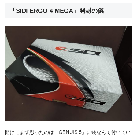
「SIDI ERGO 4 MEGA」開封の儀
開けてまず思ったのは「GENUIS 5」に袋なんて付いてい