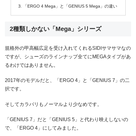
「ERGO 4 Mega」と「GENIUS 5 Mega」の違い
2種類しかない「Mega」シリーズ
規格外の甲高幅広足を受け入れてくれるSIDIサマサマなの
ですが、シューズのラインナップ全てにMEGAタイプがあ
るわけではありません。
2017年のモデルだと、「ERGO 4」と「GENIUS 7」の二
択です。
そしてカラバリもノーマルより少なめです。
「GENIUS 7」だと「GENIUS 5」と代わり映えしないの
で、「ERGO 4」にしてみました。