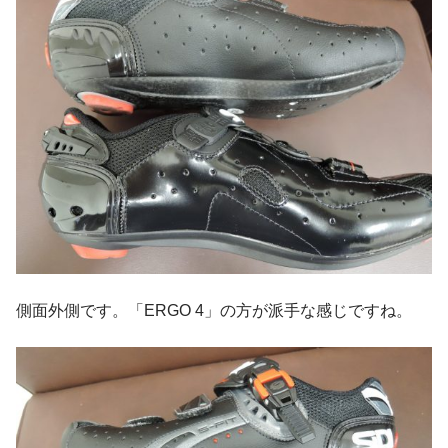
側面外側です。「ERGO 4」の方が派手な感じですね。