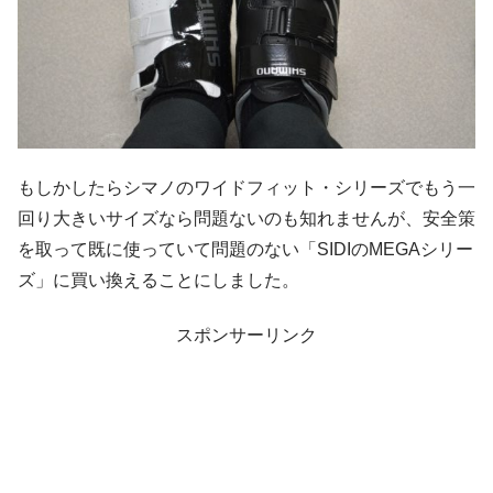
もしかしたらシマノのワイドフィット・シリーズでもう一
回り大きいサイズなら問題ないのも知れませんが、安全策
を取って既に使っていて問題のない「SIDIのMEGAシリー
ズ」に買い換えることにしました。
スポンサーリンク