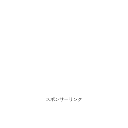
スポンサーリンク