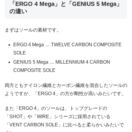
「ERGO 4 Mega」と「GENIUS 5 Mega」
の違い
まずはソールの素材です。
ERGO 4 Mega … TWELVE CARBON COMPOSITE
SOLE
GENIUS 5 Mega … MILLENNIUM 4 CARBON
COMPOSITE SOLE
両方ともナイロン繊維とカーボン繊維を混合したソールの
ようですが、「ERGO 4」の方が剛性が高いみたいです。
また「ERGO 4」のソールは、トップグレードの
「SHOT」や「WIRE」シリーズに採用されている
「VENT CARBON SOLE」に比べると柔らかいみたいで