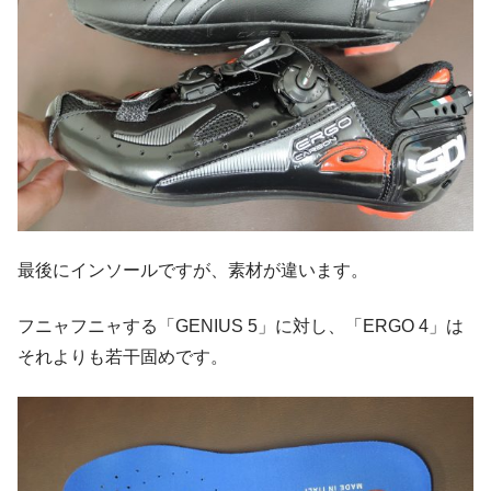
最後にインソールですが、素材が違います。
フニャフニャする「GENIUS 5」に対し、「ERGO 4」は
それよりも若干固めです。