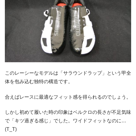
このレーシーなモデルは「サラウンドラップ」という甲全
体を包み込む独特の構造です。
合えばレースに最適なフィット感を得られるのでしょう。
しかし初めて履いた時の印象はベルクロの長さが不足気味
で「キツ過ぎる感じ」でした。ワイドフィットなのに…
(T_T)