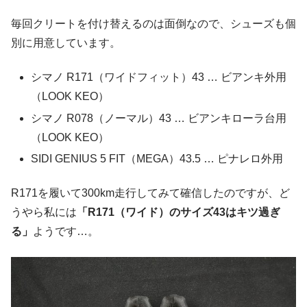
毎回クリートを付け替えるのは面倒なので、シューズも個
別に用意しています。
シマノ R171（ワイドフィット）43 … ビアンキ外用
（LOOK KEO）
シマノ R078（ノーマル）43 … ビアンキローラ台用
（LOOK KEO）
SIDI GENIUS 5 FIT（MEGA）43.5 … ピナレロ外用
R171を履いて300km走行してみて確信したのですが、ど
うやら私には
「R171（ワイド）のサイズ43はキツ過ぎ
る」
ようです…。