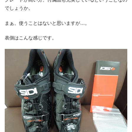
でしょうか。
まぁ、使うことはないと思いますが…。
表側はこんな感じです。