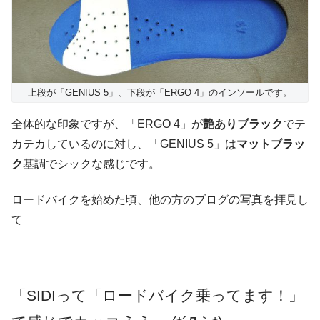
上段が「GENIUS 5」、下段が「ERGO 4」のインソールです。
全体的な印象ですが、「ERGO 4」が
艶ありブラック
でテ
カテカしているのに対し、「GENIUS 5」は
マットブラッ
ク
基調でシックな感じです。
ロードバイクを始めた頃、他の方のブログの写真を拝見し
て
「SIDIって「ロードバイク乗ってます！」