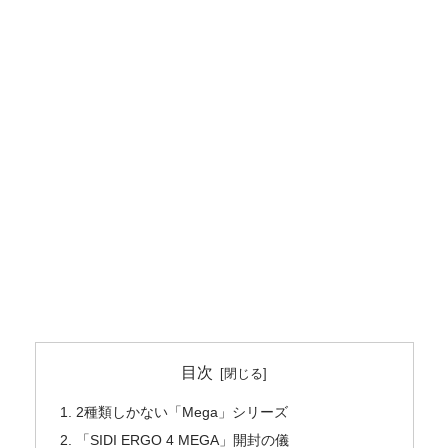
目次
2種類しかない「Mega」シリーズ
「SIDI ERGO 4 MEGA」開封の儀