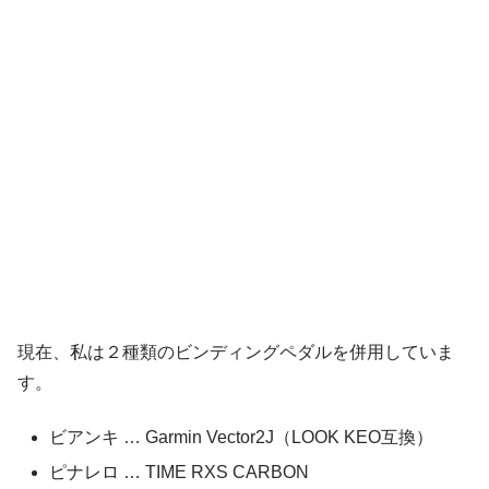
現在、私は２種類のビンディングペダルを併用していま
す。
ビアンキ … Garmin Vector2J（LOOK KEO互換）
ピナレロ … TIME RXS CARBON