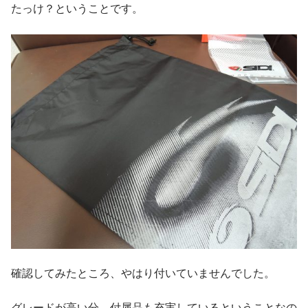
たっけ？ということです。
確認してみたところ、やはり付いていませんでした。
グレードが高い分、付属品も充実しているということなの