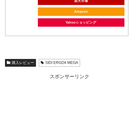
楽天市場
Amazon
Yahooショッピング
購入レビュー
SIDI ERGO4 MEGA
スポンサーリンク