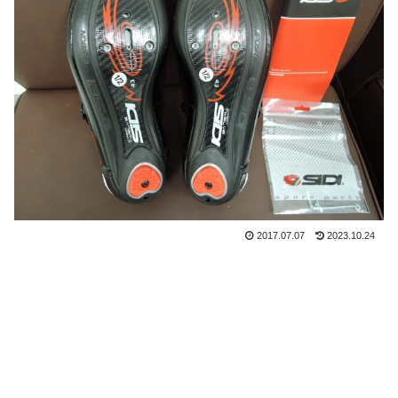
2017.07.07
2023.10.24