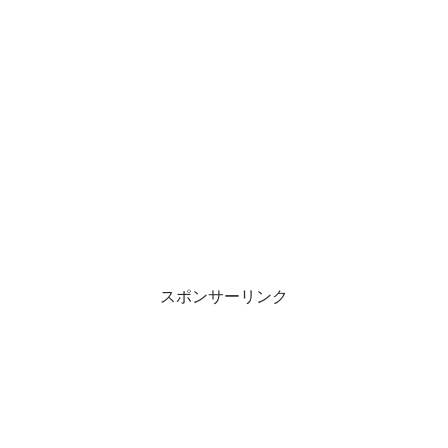
スポンサーリンク