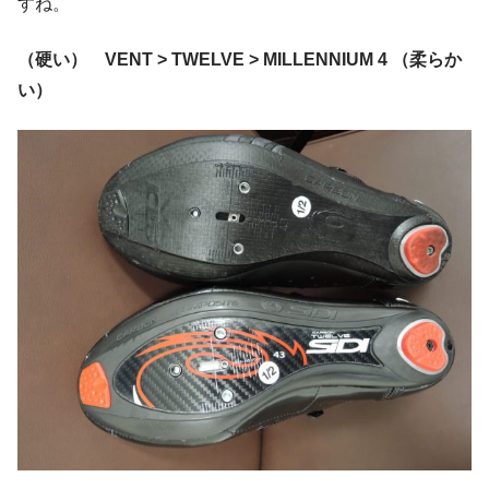
すね。
（硬い） VENT > TWELVE > MILLENNIUM 4 （柔らか
い）