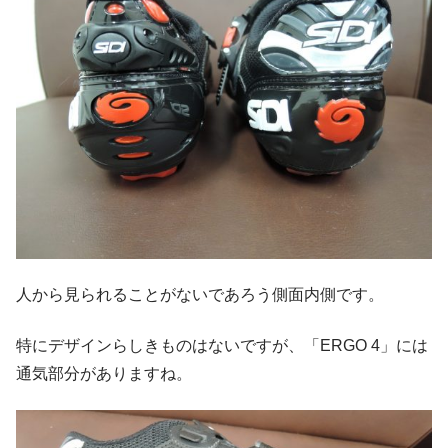
人から見られることがないであろう側面内側です。
特にデザインらしきものはないですが、「ERGO 4」には
通気部分がありますね。