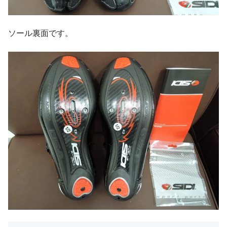
ソール裏面です。