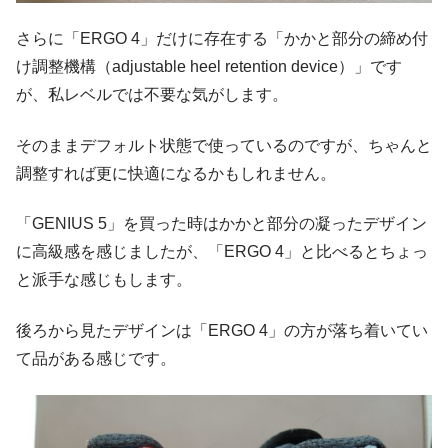
さらに「ERGO 4」だけに存在する「かかと部分の締め付
け調整機構（adjustable heel retention device）」です
が、私レベルでは不要な気がします。
そのままデフォルト状態で使っているのですが、ちゃんと
調整すれば更に快適になるかもしれません。
「GENIUS 5」を買った時はかかと部分の凝ったデザイン
に高級感を感じましたが、「ERGO 4」と比べるとちょっ
と派手な感じもします。
後ろから見たデザインは「ERGO 4」の方が落ち着いてい
て品がある感じです。