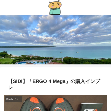
【SIDI】「ERGO 4 Mega」の購入インプ
レ
購入レビュー