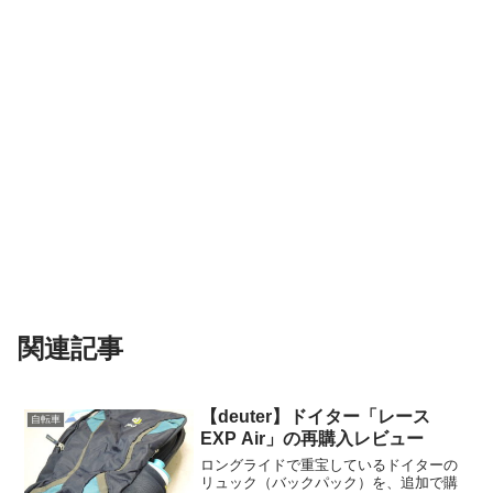
関連記事
【deuter】ドイター「レース
自転車
EXP Air」の再購入レビュー
ロングライドで重宝しているドイターの
リュック（バックパック）を、追加で購