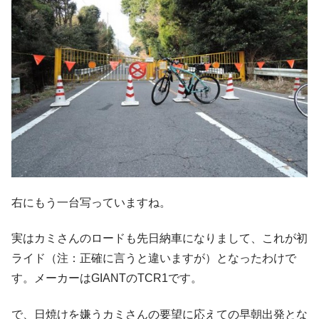
右にもう一台写っていますね。
実はカミさんのロードも先日納車になりまして、これが初
ライド（注：正確に言うと違いますが）となったわけで
す。メーカーはGIANTのTCR1です。
で、日焼けを嫌うカミさんの要望に応えての早朝出発とな