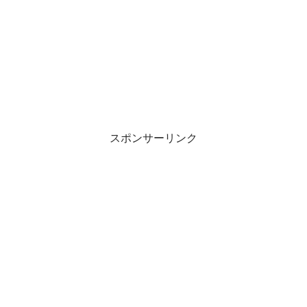
スポンサーリンク