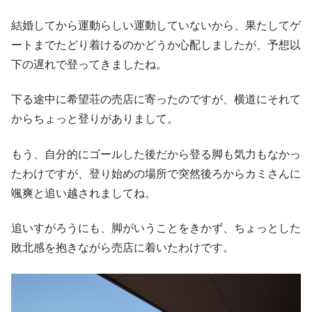
結婚してから運動らしい運動していないから、果たしてゲ
ートまでたどり着けるのかどうか心配しましたが、予想以
下の遅れで登ってきましたね。
下る途中に希望荘の売店に寄ったのですが、横道にそれて
からちょっと登りがありまして。
もう、自分的にゴールした後だから登る脚も気力もなかっ
たわけですが、登り始めの場所で突然後ろからカミさんに
颯爽と追い越されましてね。
追いすがろうにも、脚がいうことをきかず、ちょっとした
敗北感を抱きながら売店に着いたわけです。