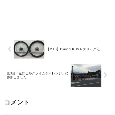
【MTB】Bianchi KUMA スリック化
第3回「菰野ヒルクライムチャレンジ」に
参加しました
コメント