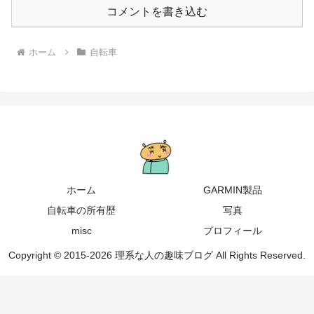
コメントを書き込む
ホーム
自転車
ホーム
GARMIN製品
自転車の所有歴
写真
misc
プロフィール
Copyright © 2015-2026 理系な人の趣味ブログ All Rights Reserved.