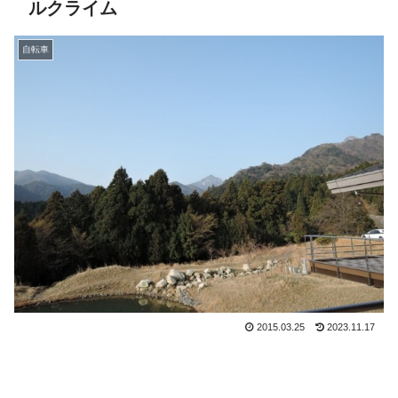
ルクライム
自転車
2015.03.25
2023.11.17