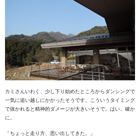
カミさんいわく、少し下り始めたところからダンシングで
一気に追い越しにかかったそうです。こういうタイミング
で抜かれると精神的ダメージが大きいそうで。はい、確か
に。
「ちょっと走り方、思い出してきた。」