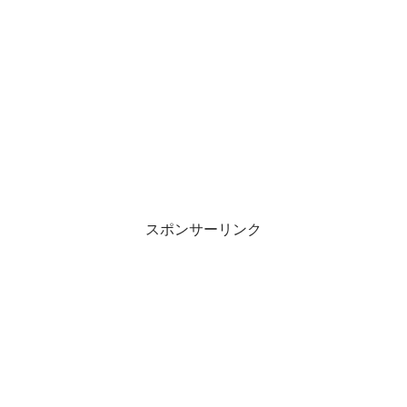
スポンサーリンク