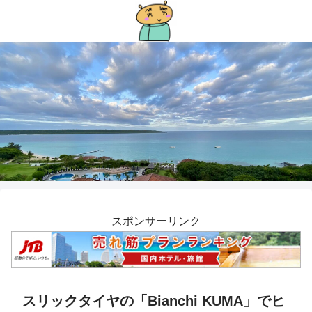
スポンサーリンク
スリックタイヤの「Bianchi KUMA」でヒ