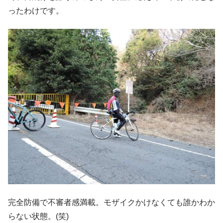
ったわけです。
完全防備で不審者感満載。モザイクかけなくても誰かわか
らない状態。(笑)