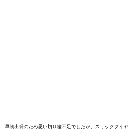
早朝出発のため思い切り寝不足でしたが、スリックタイヤ