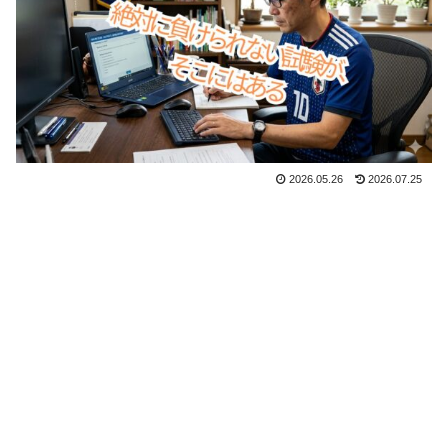
2026.05.26
2026.07.25