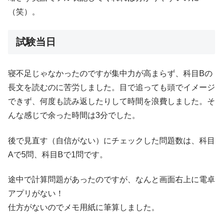
（笑）。
試験当日
寝不足じゃなかったのですが集中力が高まらず、科目Bの
長文を読むのに苦労しました。目で追っても頭でイメージ
できず、何度も読み返したりして時間を浪費しました。そ
んな感じで余った時間は3分でした。
後で見直す（自信がない）にチェックした問題数は、科目
Aで5問、科目Bで1問です。
途中で計算問題があったのですが、なんと画面右上に電卓
アプリがない！
仕方がないのでメモ用紙に筆算しました。