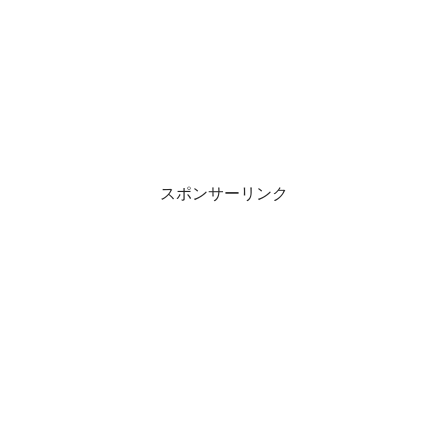
スポンサーリンク