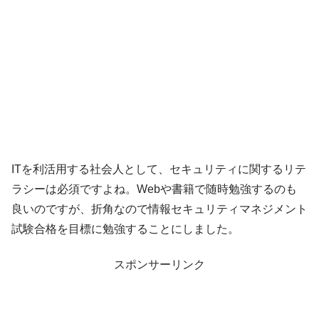
ITを利活用する社会人として、セキュリティに関するリテ
ラシーは必須ですよね。Webや書籍で随時勉強するのも
良いのですが、折角なので情報セキュリティマネジメント
試験合格を目標に勉強することにしました。
スポンサーリンク