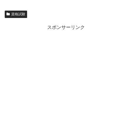
資格試験
スポンサーリンク