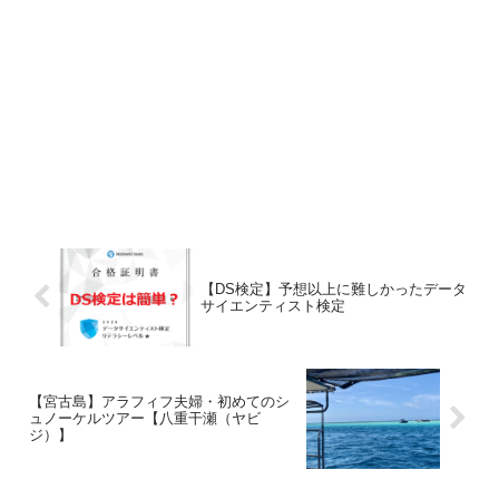
【DS検定】予想以上に難しかったデータ
サイエンティスト検定
【宮古島】アラフィフ夫婦・初めてのシ
ュノーケルツアー【八重干瀬（ヤビ
ジ）】