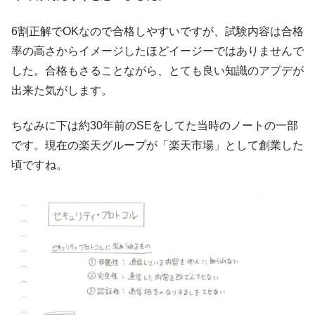
6割正解でOKなので合格しやすいですが、試験内容は合格
率の高さからイメージしたほどイージーではありませんで
した。合格もさることながら、とても良い知識のアプデが
出来た気がします。
ちなみに下は約30年前のSEをしてた当時のノートの一部
です。現在の楽天グループが「楽天市場」として創業した
頃ですね。