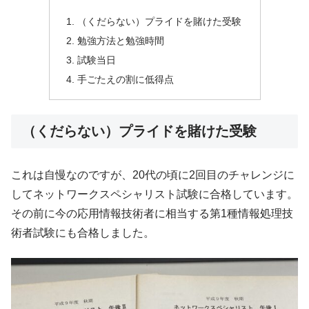
（くだらない）プライドを賭けた受験
勉強方法と勉強時間
試験当日
手ごたえの割に低得点
（くだらない）プライドを賭けた受験
これは自慢なのですが、20代の頃に2回目のチャレンジに
してネットワークスペシャリスト試験に合格しています。
その前に今の応用情報技術者に相当する第1種情報処理技
術者試験にも合格しました。