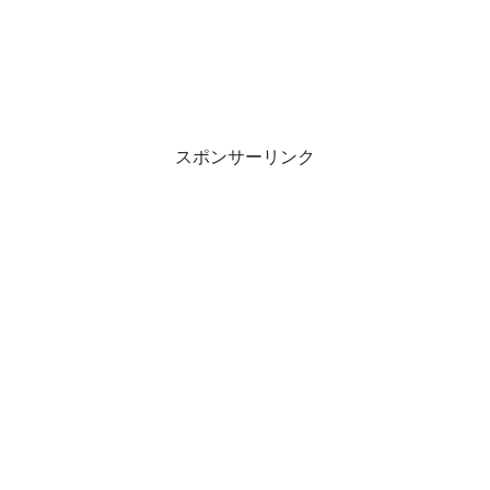
スポンサーリンク