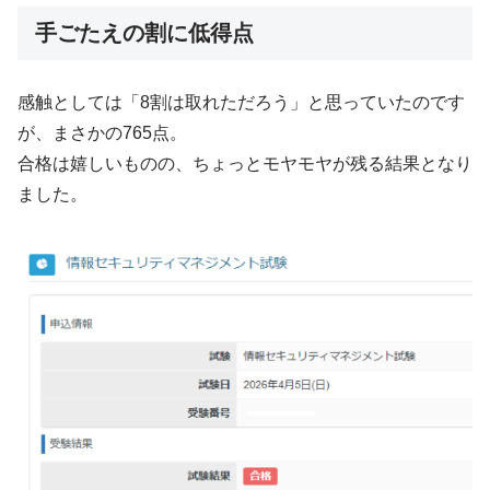
手ごたえの割に低得点
感触としては「8割は取れただろう」と思っていたのです
が、まさかの765点。
合格は嬉しいものの、ちょっとモヤモヤが残る結果となり
ました。