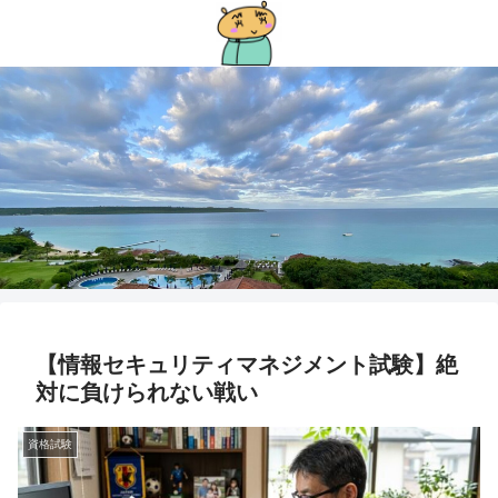
【情報セキュリティマネジメント試験】絶
対に負けられない戦い
資格試験