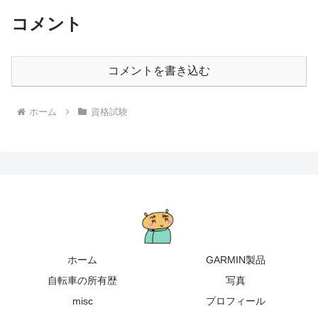
コメント
コメントを書き込む
ホーム
資格試験
ホーム
GARMIN製品
自転車の所有歴
写真
misc
プロフィール