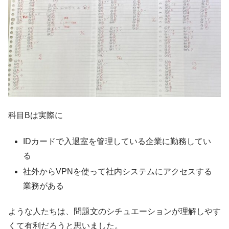
科目Bは実際に
IDカードで入退室を管理している企業に勤務してい
る
社外からVPNを使って社内システムにアクセスする
業務がある
ような人たちは、問題文のシチュエーションが理解しやす
くて有利だろうと思いました。