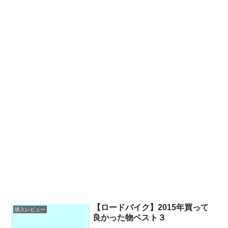
【ロードバイク】2015年買って
購入レビュー
良かった物ベスト３