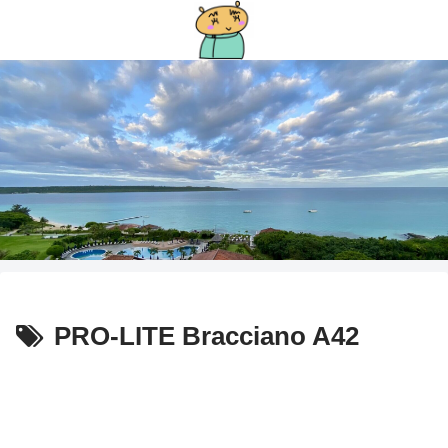
PRO-LITE Bracciano A42