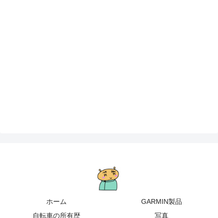
ホーム
GARMIN製品
自転車の所有歴
写真