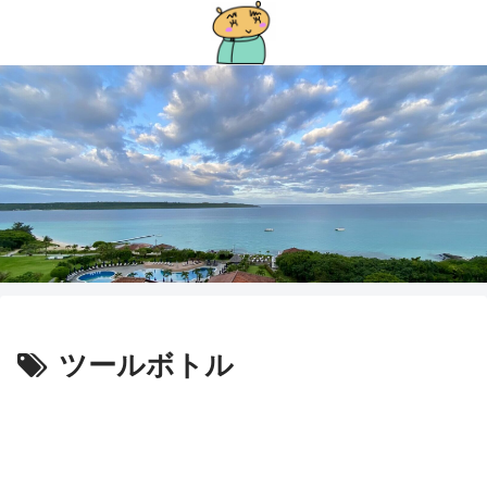
ツールボトル