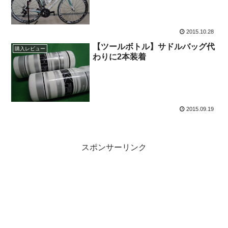
2015.10.28
【ツールボトル】サドルバッグ代
購入レビュー
わりに2本装着
2015.09.19
スポンサーリンク