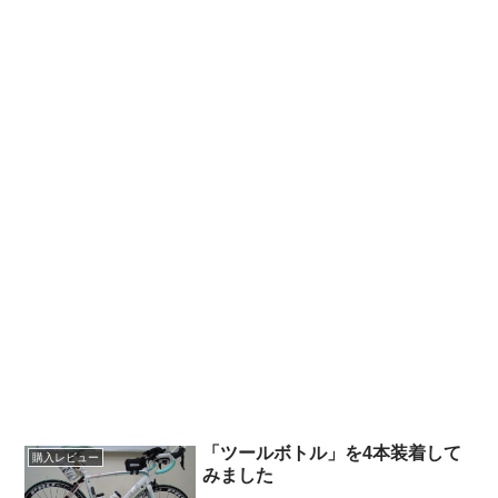
「ツールボトル」を4本装着して
購入レビュー
みました